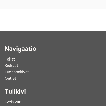
Navigaatio
Takat
Kiukaat 
Luonnonkivet
Outlet 
Tulikivi
Kotisivut 