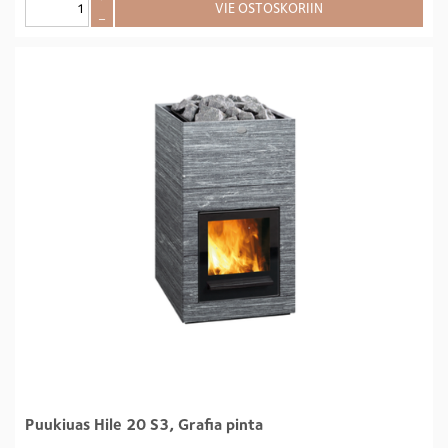
VIE OSTOSKORIIN
–
Puukiuas Hile 20 S3, Grafia pinta