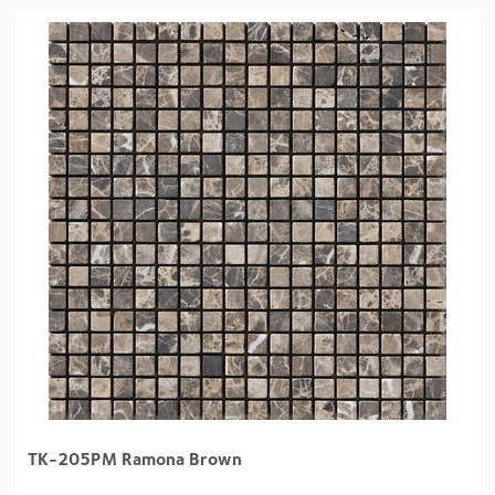
TK-205PM Ramona Brown