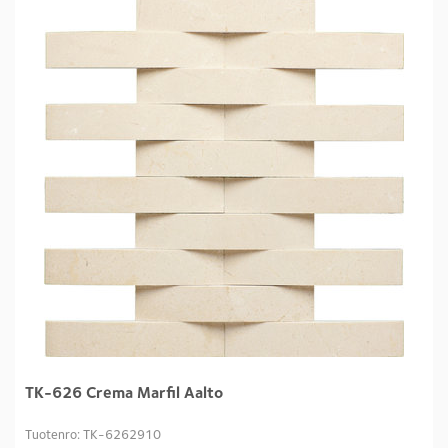
TK-626 Crema Marfil Aalto
Tuotenro: TK-6262910