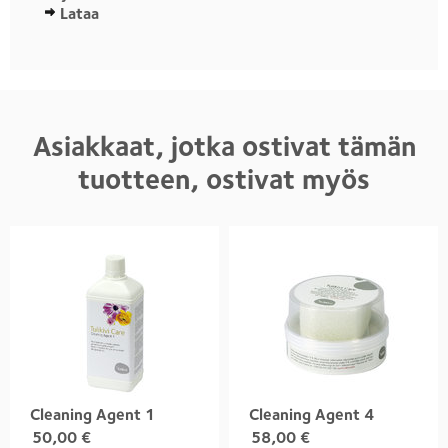
Lataa
Asiakkaat, jotka ostivat tämän
tuotteen, ostivat myös
Cleaning Agent 1
Cleaning Agent 4
50,00
€
58,00
€