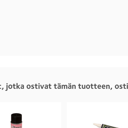
, jotka ostivat tämän tuotteen, os