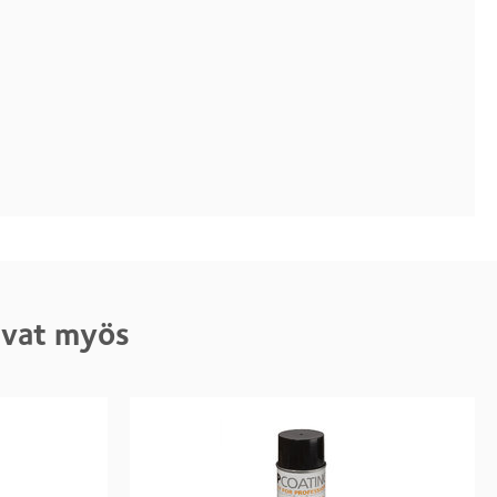
tivat myös