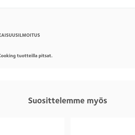
KAISUUSILMOITUS
ooking tuotteilla pitsat.
Suosittelemme myös