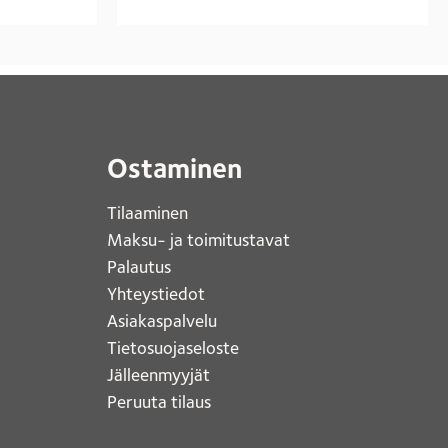
Ostaminen
Tilaaminen
Maksu- ja toimitustavat
Palautus
Yhteystiedot
Asiakaspalvelu
Tietosuojaseloste
Jälleenmyyjät
Peruuta tilaus