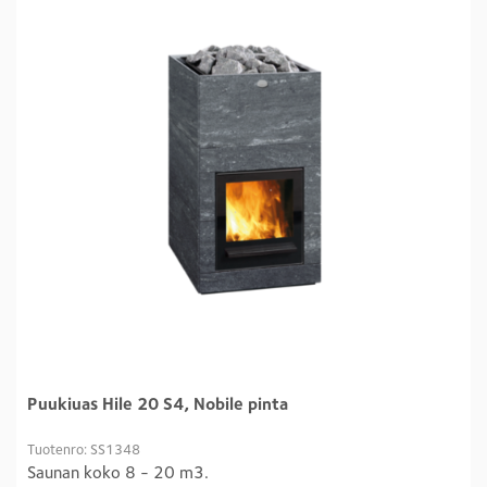
Puukiuas Hile 20 S4, Nobile pinta
Tuotenro: SS1348
Saunan koko 8 - 20 m3.