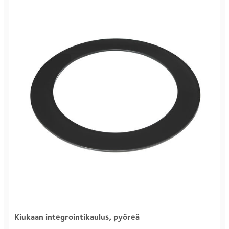
Kiukaan integrointikaulus, pyöreä