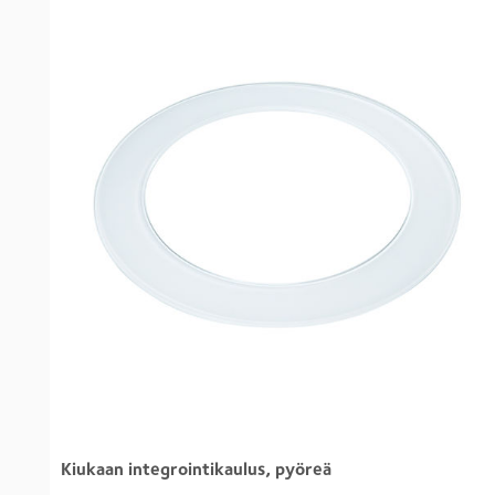
Kiukaan integrointikaulus, pyöreä