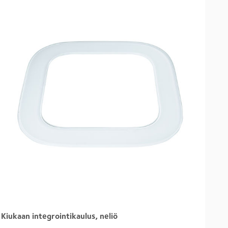
Kiukaan integrointikaulus, neliö