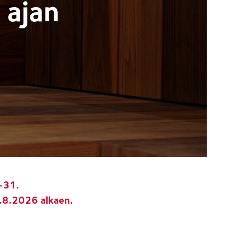
 ajan
-31.
0.8.2026 alkaen.