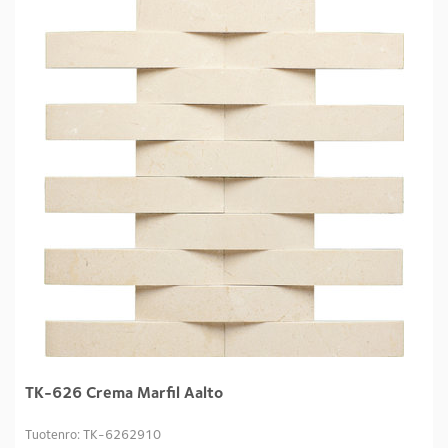
TK-626 Crema Marfil Aalto
Tuotenro: TK-6262910