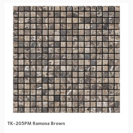
TK-205PM Ramona Brown