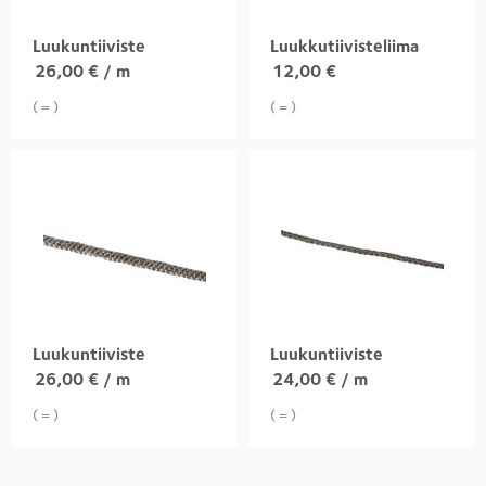
Luukuntiiviste
Luukkutiivisteliima
26,00
€
/ m
12,00
€
( = )
( = )
Luukuntiiviste
Luukuntiiviste
26,00
€
/ m
24,00
€
/ m
( = )
( = )