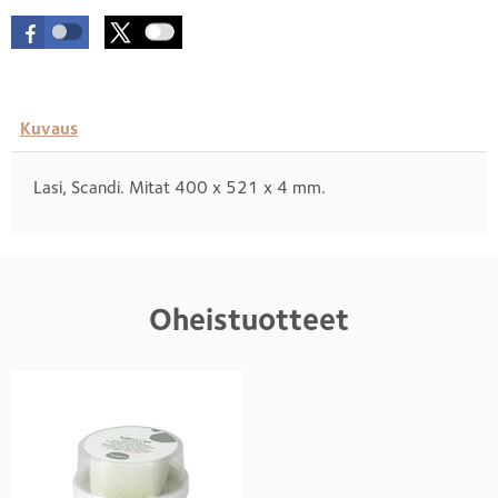
Kuvaus
Lasi, Scandi. Mitat 400 x 521 x 4 mm.
Oheistuotteet