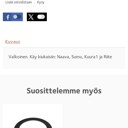
Kysy
Kuvaus
Valkoinen. Käy kiukaisiin: Naava, Sumu, Kuura1 ja Riite
Suosittelemme myös