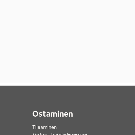
Ostaminen
Tilaaminen