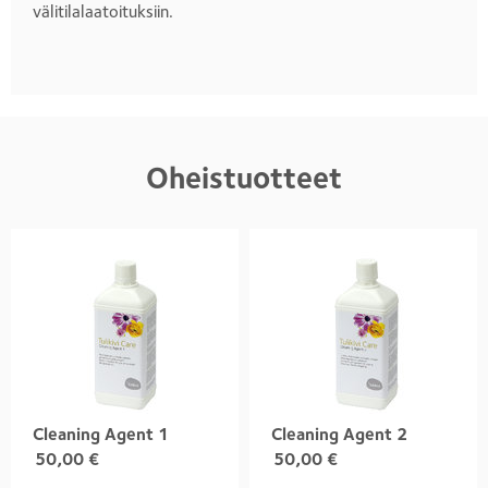
välitilalaatoituksiin.
Oheistuotteet
Cleaning Agent 1
Cleaning Agent 2
50,00
€
50,00
€