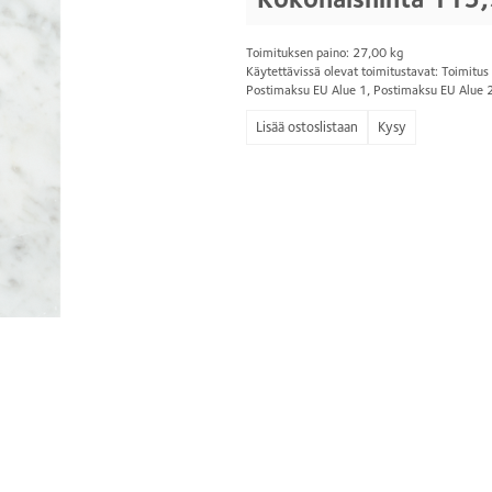
Toimituksen paino: 27,00 kg
Käytettävissä olevat toimitustavat: Toimitu
Postimaksu EU Alue 1, Postimaksu EU Alue 
Kysy