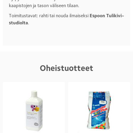
kaapistojen ja tason väliseen tilaan.
Toimitustavat: rahti tai nouda ilmaiseksi
Espoon Tulikivi-
studiolta
.
Oheistuotteet