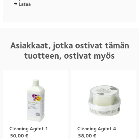
Lataa
Asiakkaat, jotka ostivat tämän
tuotteen, ostivat myös
Cleaning Agent 1
Cleaning Agent 4
50,00
€
58,00
€