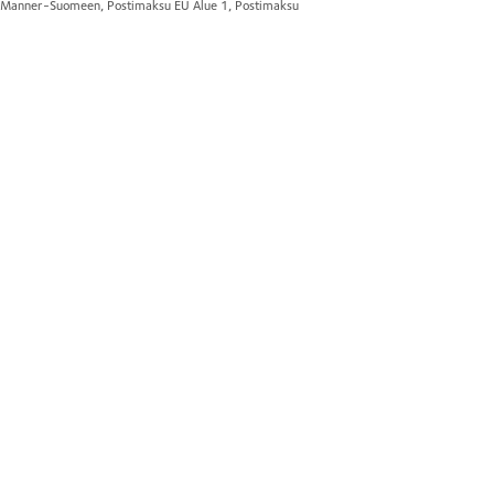
us Manner-Suomeen, Postimaksu EU Alue 1, Postimaksu