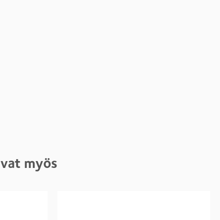
tivat myös