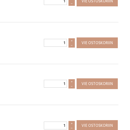
VIE OSTOSKORIIN
–
+
VIE OSTOSKORIIN
–
+
VIE OSTOSKORIIN
–
+
VIE OSTOSKORIIN
–