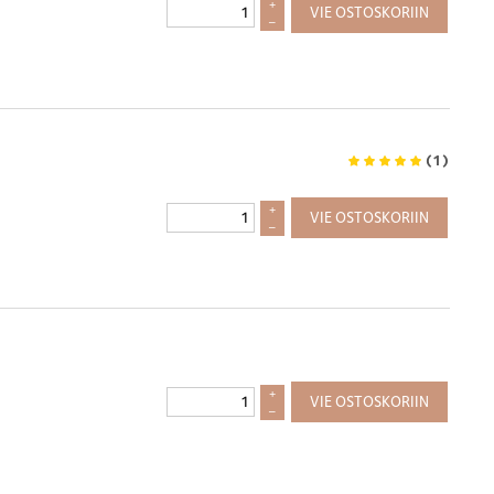
+
VIE OSTOSKORIIN
–
(
1
)
+
VIE OSTOSKORIIN
–
+
VIE OSTOSKORIIN
–