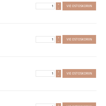
+
VIE OSTOSKORIIN
–
+
VIE OSTOSKORIIN
–
+
VIE OSTOSKORIIN
–
+