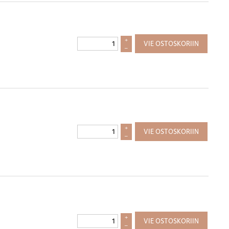
+
VIE OSTOSKORIIN
–
+
VIE OSTOSKORIIN
–
+
VIE OSTOSKORIIN
–