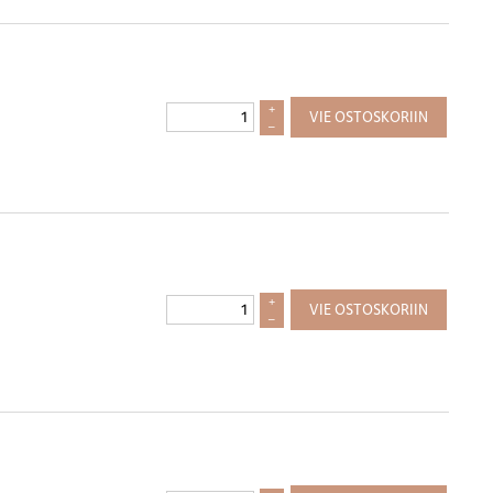
+
VIE OSTOSKORIIN
–
+
VIE OSTOSKORIIN
–