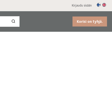
Kirjaudu sisään
Korisi on tyhjä.