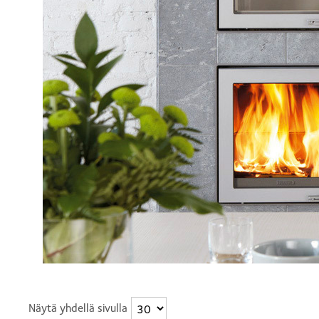
Näytä yhdellä sivulla