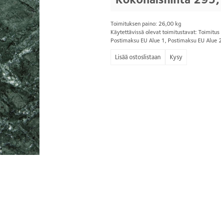
Toimituksen paino: 26,00 kg
Käytettävissä olevat toimitustavat: Toimitu
Postimaksu EU Alue 1, Postimaksu EU Alue 
Kysy