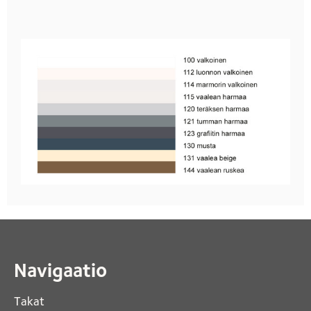
Navigaatio
Takat