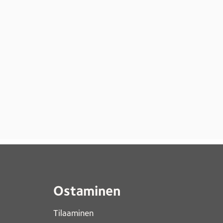
Ostaminen
Tilaaminen