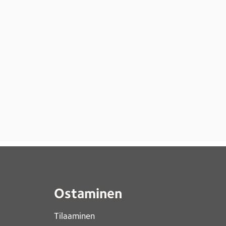
Ostaminen
Tilaaminen