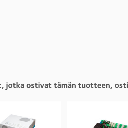
, jotka ostivat tämän tuotteen, os