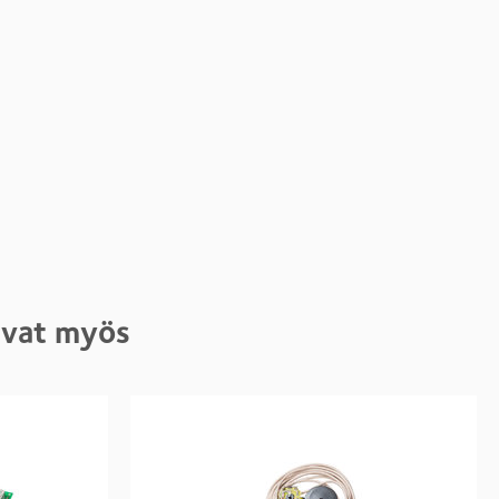
tivat myös