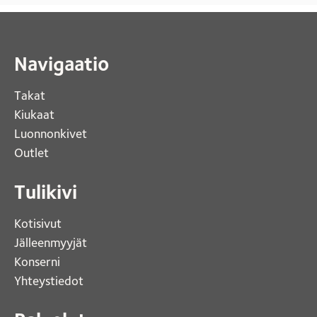
Navigaatio
Takat
Kiukaat 
Luonnonkivet
Outlet 
Tulikivi
Kotisivut 
Jälleenmyyjät
Konserni 
Yhteystiedot 